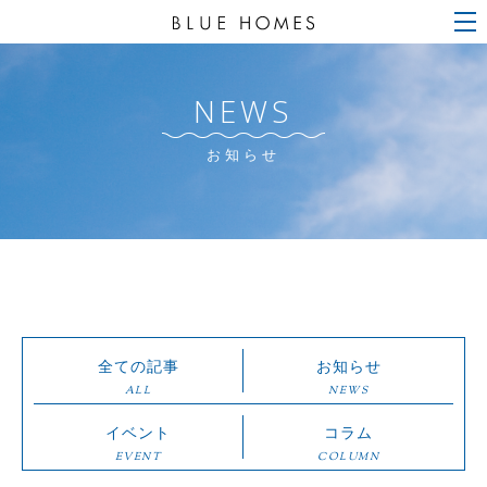
NEWS
お知らせ
全ての記事
お知らせ
ALL
NEWS
イベント
コラム
EVENT
COLUMN