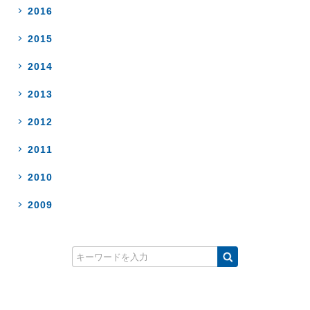
2016
2015
2014
2013
2012
2011
2010
2009