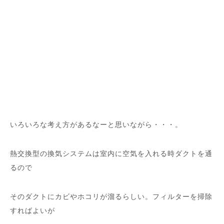
いろいろな考え方があるなーと思いながら・・・。
熱交換型の換気システムは室内に空気を入れる時ダクトを通
るので
そのダクトにカビやホコリが溜るらしい。フィルターを掃除
すればよいが