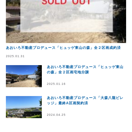
あおいろ不動産プロデュース「ヒュッゲ東山の森」全２区画成約済
2025.01.31
あおいろ不動産プロデュース「ヒュッゲ東山
の森」全２区画宅地分譲
2025.01.16
あおいろ不動産プロデュース「大森八龍ビレ
ッジ」最終A区画契約済
2024.04.25