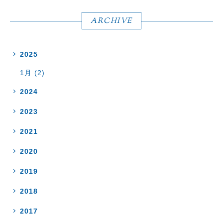
ARCHIVE
2025
1月 (2)
2024
2023
2021
2020
2019
2018
2017