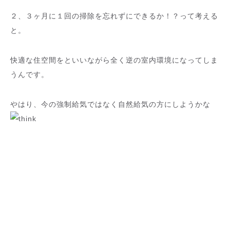
２、３ヶ月に１回の掃除を忘れずにできるか！？って考える
と。
快適な住空間をといいながら全く逆の室内環境になってしま
うんです。
やはり、今の強制給気ではなく自然給気の方にしようかな