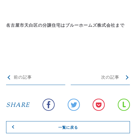
名古屋市天白区の分譲住宅はブルーホームズ株式会社まで
前の記事
次の記事
SHARE
一覧に戻る