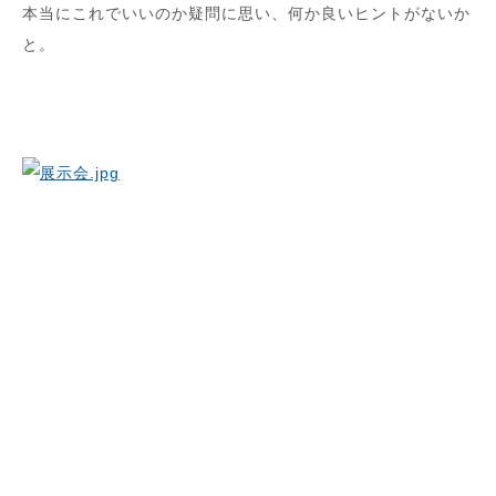
本当にこれでいいのか疑問に思い、何か良いヒントがないか
と。