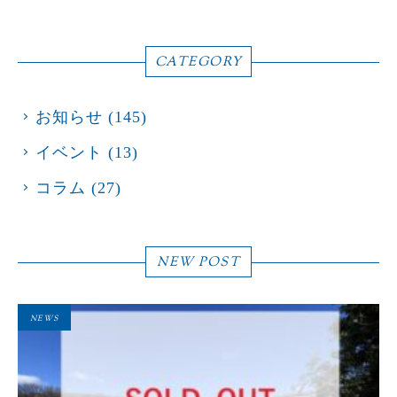
CATEGORY
お知らせ
(145)
イベント
(13)
コラム
(27)
NEW POST
NEWS