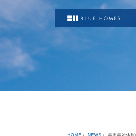
HOME
›
NEWS
›
年末年始休暇