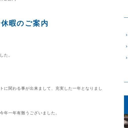
始休暇のご案内
した。
トに関わる事が出来まして、充実した一年となりまし
今年一年有難うございました。