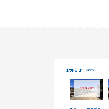
お知らせ
NEWS