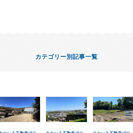
カテゴリー別記事一覧