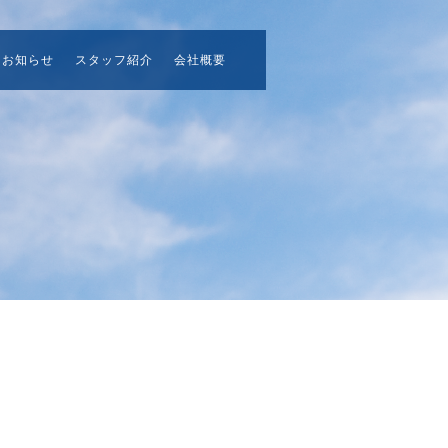
お知らせ
スタッフ紹介
会社概要