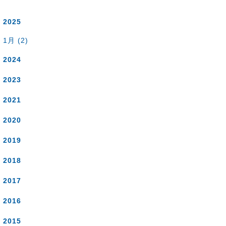
2025
1月 (2)
2024
2023
2021
2020
2019
2018
2017
2016
2015