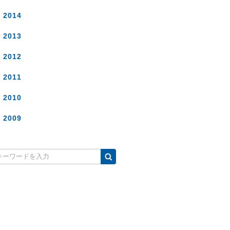
2014
2013
2012
2011
2010
2009