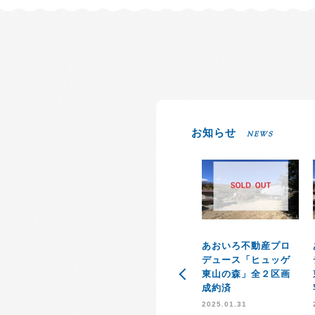
お知らせ
NEWS
あおいろ不動産プロ
デュース「ヒュッゲ
東山の森」全２区画
成約済
2025.01.31