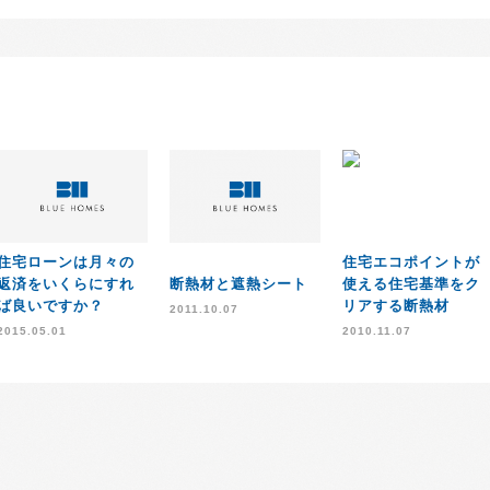
住宅ローンは月々の
住宅エコポイントが
返済をいくらにすれ
断熱材と遮熱シート
使える住宅基準をク
ば良いですか？
リアする断熱材
2011.10.07
2015.05.01
2010.11.07