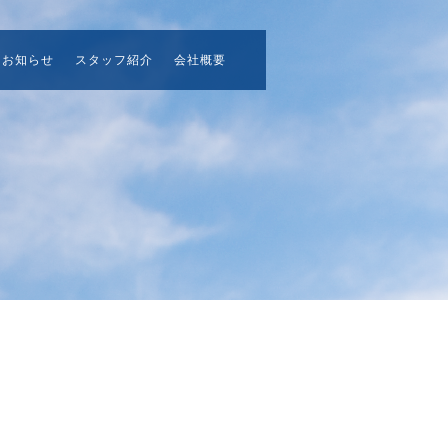
お知らせ
スタッフ紹介
会社概要