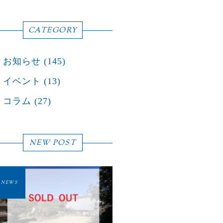
CATEGORY
お知らせ
(145)
イベント
(13)
コラム
(27)
NEW POST
NEWS