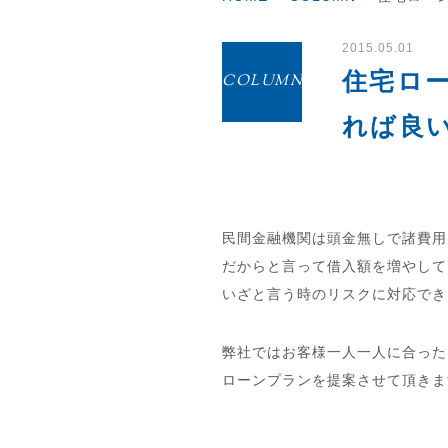
2015.05.01
住宅ロ
COLUMN
れば良
民間金融機関は頭金無しで諸費用
だからと言って借入額を増やして
いざと言う時のリスクに対応でき
弊社ではお客様一人一人に合った
ローンプランを提案させて頂きま