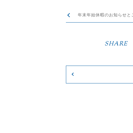
年末年始休暇のお知らせと
SHARE