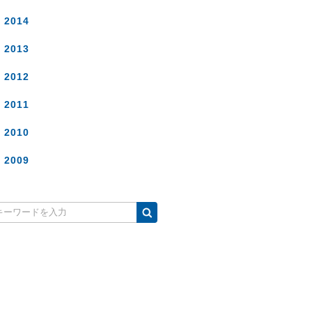
2014
2013
2012
2011
2010
2009