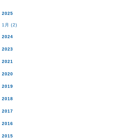
2025
1月 (2)
2024
2023
2021
2020
2019
2018
2017
2016
2015