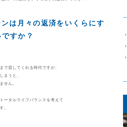
ーンは月々の返済をいくらにす
いですか？
まで貸してくれる時代ですが、
しまうと、
ません。
トータルライフバランスを考えて
す。