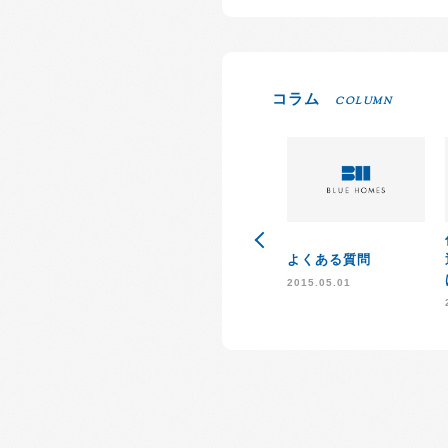
コラム
COLUMN
よくある質問
2015.05.01