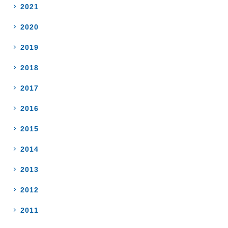
2021
2020
2019
2018
2017
2016
2015
2014
2013
2012
2011