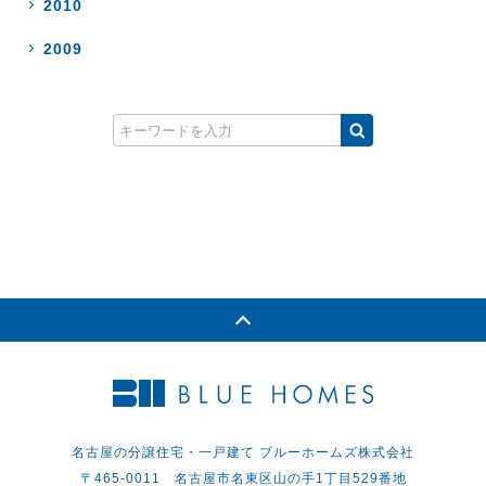
2010
2009
名古屋の分譲住宅・一戸建て ブルーホームズ株式会社
〒465-0011 名古屋市名東区山の手1丁目529番地