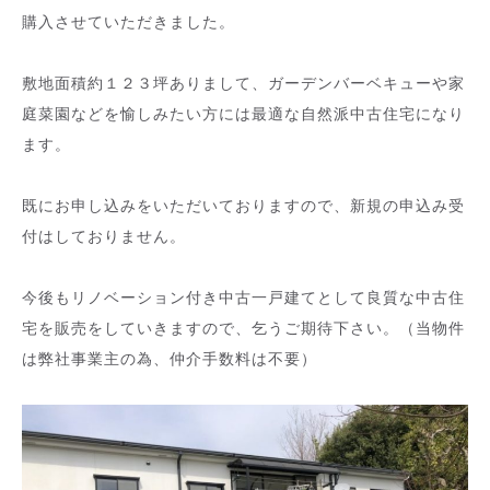
購入させていただきました。
敷地面積約１２３坪ありまして、ガーデンバーベキューや家
庭菜園などを愉しみたい方には最適な自然派中古住宅になり
ます。
既にお申し込みをいただいておりますので、新規の申込み受
付はしておりません。
今後もリノベーション付き中古一戸建てとして良質な中古住
宅を販売をしていきますので、乞うご期待下さい。（当物件
は弊社事業主の為、仲介手数料は不要）