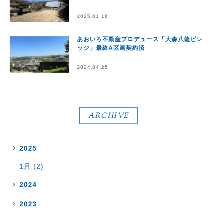
2025.01.16
あおいろ不動産プロデュース「大森八龍ビレ
ッジ」最終A区画契約済
2024.04.25
ARCHIVE
2025
1月 (2)
2024
2023