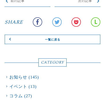
前の記事
次の記事
SHARE
一覧に戻る
CATEGORY
お知らせ
(145)
イベント
(13)
コラム
(27)