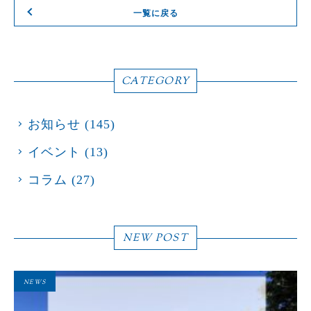
一覧に戻る
CATEGORY
お知らせ
(145)
イベント
(13)
コラム
(27)
NEW POST
NEWS