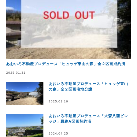
あおいろ不動産プロデュース「ヒュッゲ東山の森」全２区画成約済
2025.01.31
あおいろ不動産プロデュース「ヒュッゲ東山
の森」全２区画宅地分譲
2025.01.16
あおいろ不動産プロデュース「大森八龍ビレ
ッジ」最終A区画契約済
2024.04.25