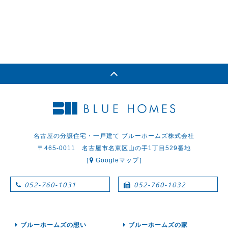
名古屋の分譲住宅・一戸建て ブルーホームズ株式会社
〒465-0011 名古屋市名東区山の手1丁目529番地
［
Googleマップ］
052-760-1031
052-760-1032
ブルーホームズの想い
ブルーホームズの家