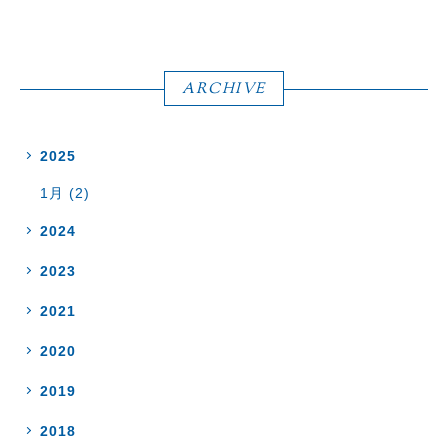
ARCHIVE
2025
1月 (2)
2024
2023
2021
2020
2019
2018