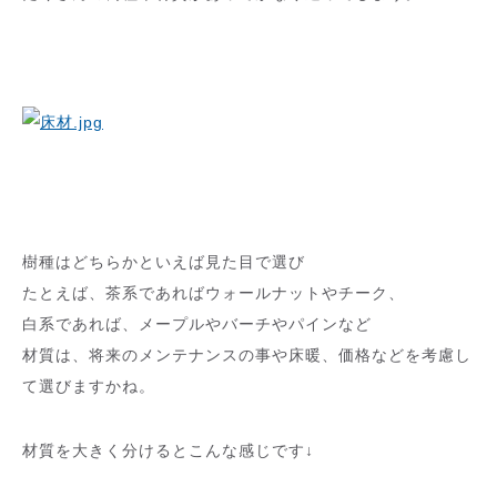
樹種はどちらかといえば見た目で選び
たとえば、茶系であればウォールナットやチーク、
白系であれば、メープルやバーチやパインなど
材質は、将来のメンテナンスの事や床暖、価格などを考慮し
て選びますかね。
材質を大きく分けるとこんな感じです↓