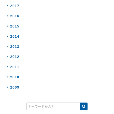
2017
2016
2015
2014
2013
2012
2011
2010
2009