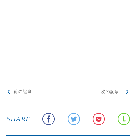
前の記事
次の記事
SHARE