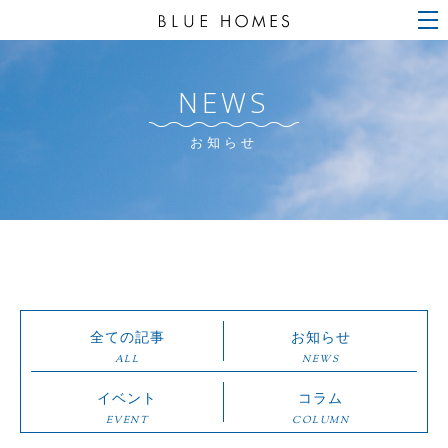
NEWS
お知らせ
全ての記事
お知らせ
ALL
NEWS
イベント
コラム
EVENT
COLUMN