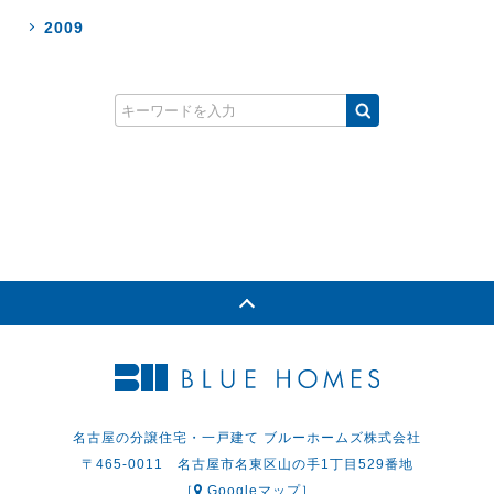
2009
名古屋の分譲住宅・一戸建て ブルーホームズ株式会社
〒465-0011 名古屋市名東区山の手1丁目529番地
［
Googleマップ］