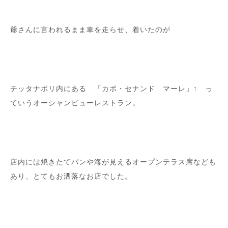
爺さんに言われるまま車を走らせ、着いたのが
チッタナポリ内にある 「カポ・セナンド マーレ」↑ っ
ていうオーシャンビューレストラン。
店内には焼きたてパンや海が見えるオープンテラス席なども
あり、とてもお洒落なお店でした。