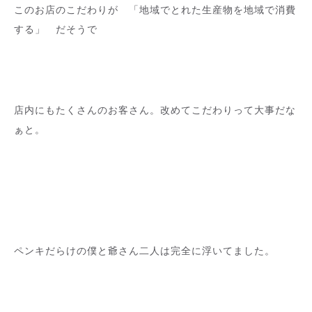
このお店のこだわりが 「地域でとれた生産物を地域で消費
する」 だそうで
店内にもたくさんのお客さん。改めてこだわりって大事だな
ぁと。
ペンキだらけの僕と爺さん二人は完全に浮いてました。