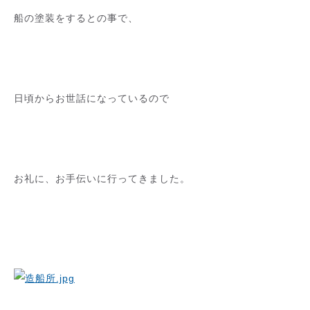
船の塗装をするとの事で、
日頃からお世話になっているので
お礼に、お手伝いに行ってきました。