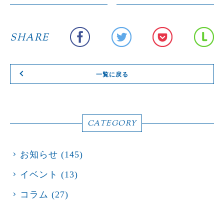
SHARE
一覧に戻る
CATEGORY
お知らせ
(145)
イベント
(13)
コラム
(27)