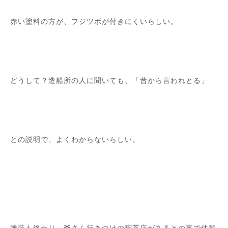
赤い塗料の方が、フジツボが付きにくいらしい。
どうして？造船所の人に聞いても、「昔から言われとる」
との説明で、よくわからないらしい。