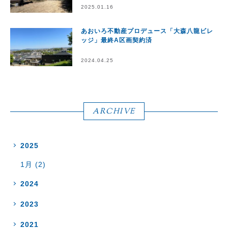
2025.01.16
あおいろ不動産プロデュース「大森八龍ビレ
ッジ」最終A区画契約済
2024.04.25
ARCHIVE
2025
1月 (2)
2024
2023
2021