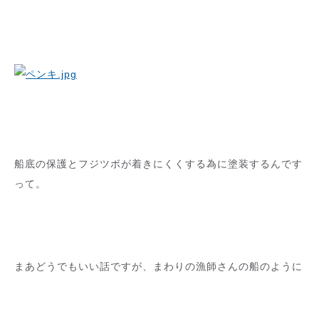
船底の保護とフジツボが着きにくくする為に塗装するんです
って。
まあどうでもいい話ですが、まわりの漁師さんの船のように