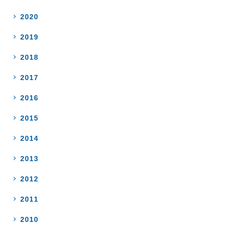
2020
2019
2018
2017
2016
2015
2014
2013
2012
2011
2010