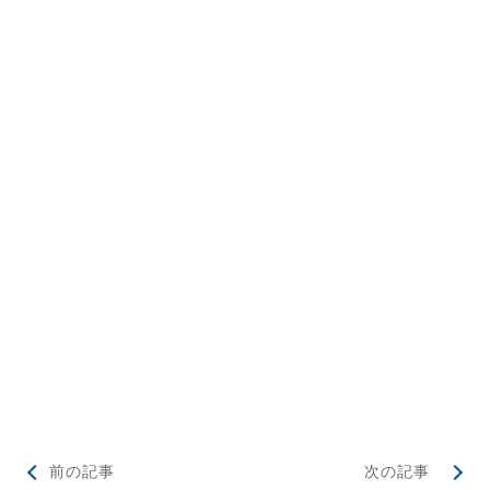
前の記事
次の記事