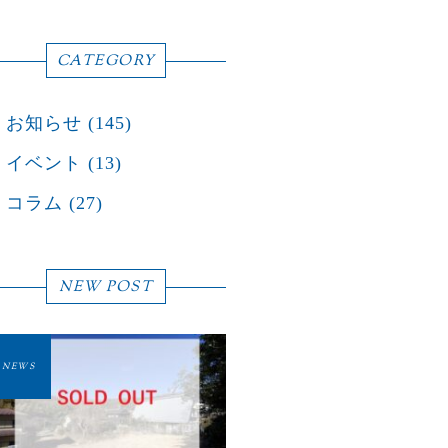
CATEGORY
お知らせ
(145)
イベント
(13)
コラム
(27)
NEW POST
NEWS