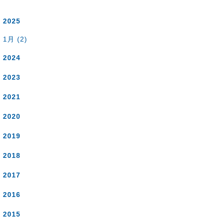
2025
1月 (2)
2024
2023
2021
2020
2019
2018
2017
2016
2015