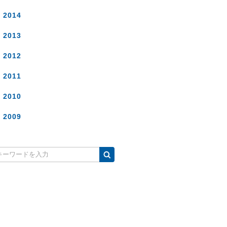
2014
2013
2012
2011
2010
2009