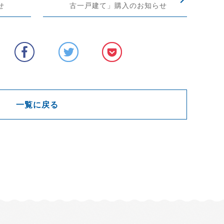
せ
古一戸建て」購入のお知らせ
一覧に戻る