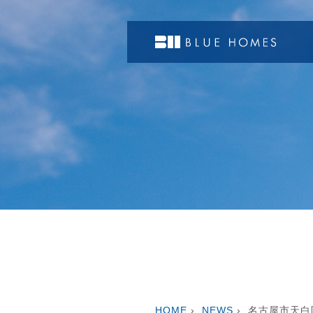
HOME
›
NEWS
›
名古屋市天白