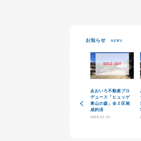
お知らせ
NEWS
あおいろ不動産プロ
デュース「ヒュッゲ
東山の森」全２区画
成約済
2025.01.31