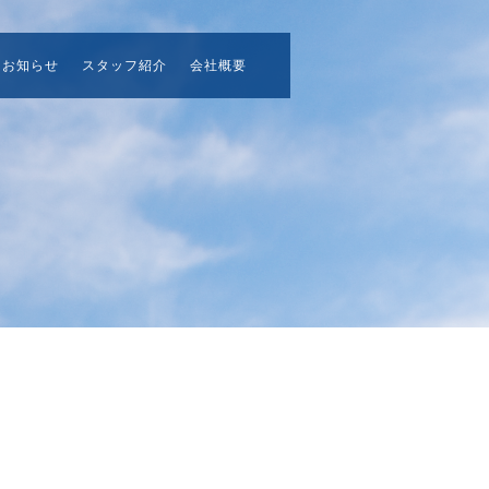
お知らせ
スタッフ紹介
会社概要