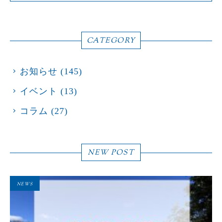
CATEGORY
お知らせ
(145)
イベント
(13)
コラム
(27)
NEW POST
NEWS