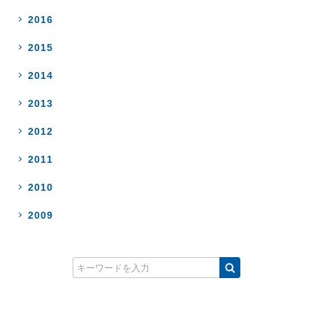
2016
2015
2014
2013
2012
2011
2010
2009