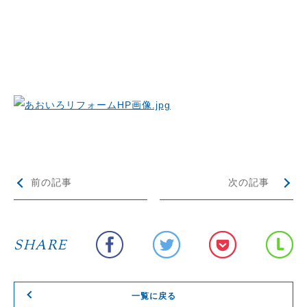
前の記事
次の記事
SHARE
一覧に戻る