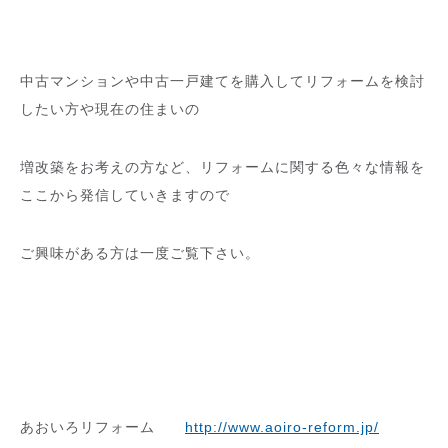
中古マンションや中古一戸建てを購入してリフォームを検討
したい方や現在の住まいの
増改築をお考えの方など、リフォームに関する色々な情報を
ここから発信していきますので
ご興味がある方は一度ご覧下さい。
あおいろリフォーム
http://www.aoiro-reform.jp/