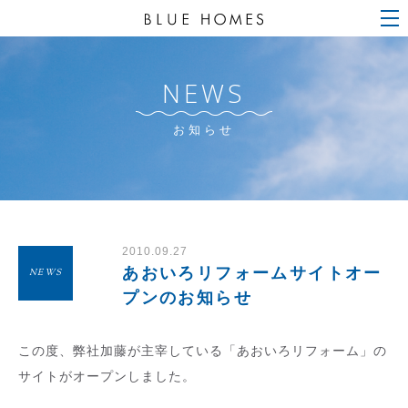
NEWS
お知らせ
2010.09.27
あおいろリフォームサイトオー
NEWS
プンのお知らせ
この度、弊社加藤が主宰している「あおいろリフォーム」の
サイトがオープンしました。