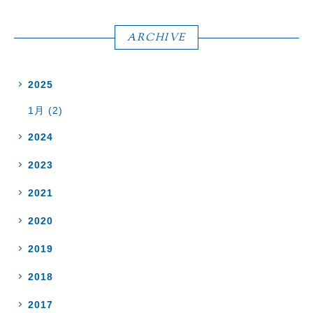
ARCHIVE
2025
1月 (2)
2024
2023
2021
2020
2019
2018
2017