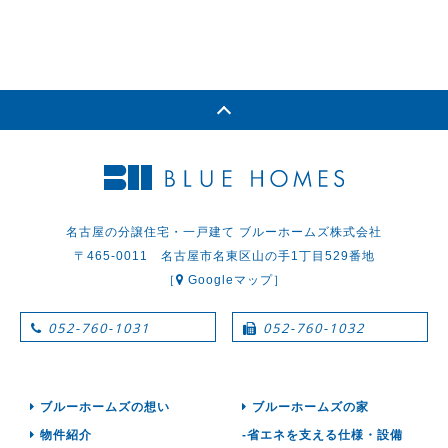
名古屋の分譲住宅・一戸建て ブルーホームズ株式会社
〒465-0011 名古屋市名東区山の手1丁目529番地
［
Googleマップ］
052-760-1031
052-760-1032
ブルーホームズの想い
ブルーホームズの家
物件紹介
-省エネを支える仕様・設備