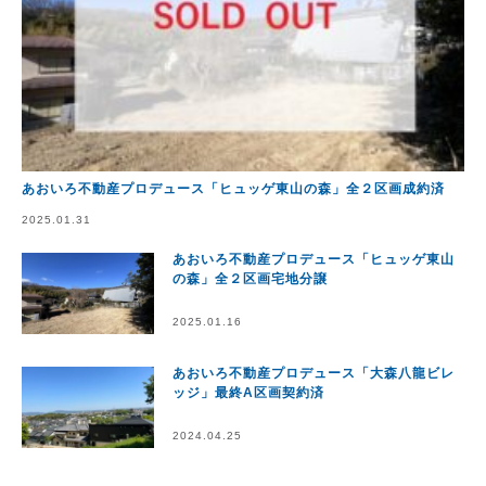
あおいろ不動産プロデュース「ヒュッゲ東山の森」全２区画成約済
2025.01.31
あおいろ不動産プロデュース「ヒュッゲ東山
の森」全２区画宅地分譲
2025.01.16
あおいろ不動産プロデュース「大森八龍ビレ
ッジ」最終A区画契約済
2024.04.25