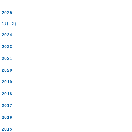
2025
1月 (2)
2024
2023
2021
2020
2019
2018
2017
2016
2015