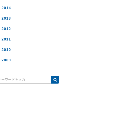
2014
2013
2012
2011
2010
2009