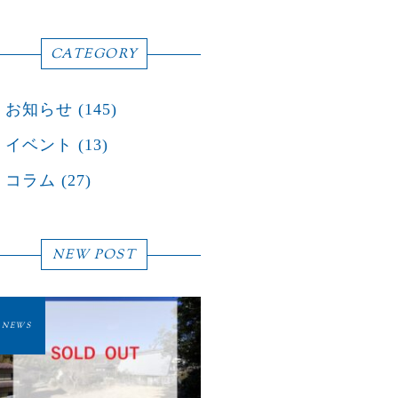
CATEGORY
お知らせ
(145)
イベント
(13)
コラム
(27)
NEW POST
NEWS