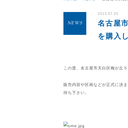
2013.07.25
名古屋
NEWS
を購入
この度、名古屋市天白区梅が丘
販売内容や区画などが正式に決ま
待ち下さい。