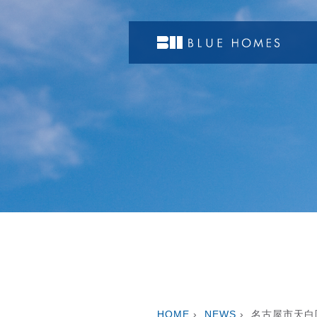
HOME
›
NEWS
›
名古屋市天白