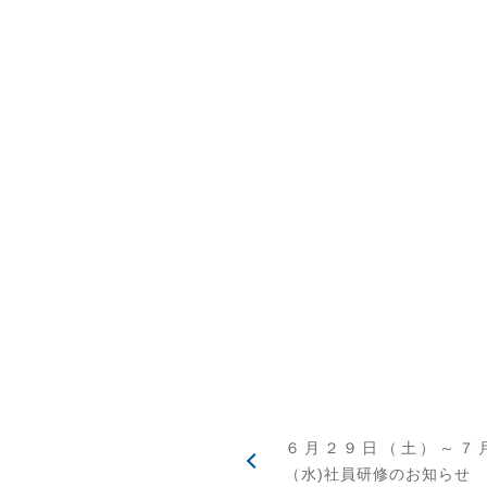
６月２９日（土）～７
（水)社員研修のお知らせ