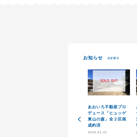
お知らせ
NEWS
あおいろ不動産プロ
デュース「ヒュッゲ
東山の森」全２区画
成約済
2025.01.31