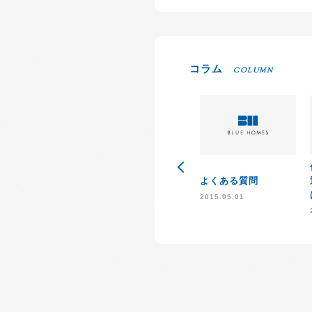
コラム
COLUMN
よくある質問
2015.05.01