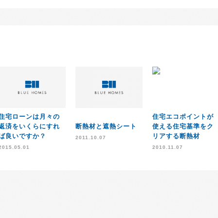
住宅ローンは月々の
住宅エコポイントが
返済をいくらにすれ
断熱材と遮熱シート
使える住宅基準をク
ば良いですか？
リアする断熱材
2011.10.07
2015.05.01
2010.11.07