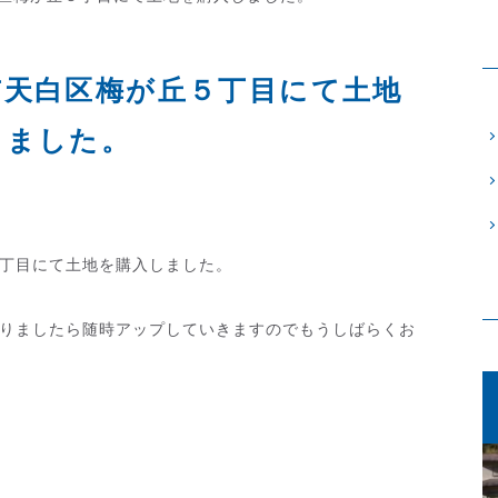
市天白区梅が丘５丁目にて土地
しました。
５丁目にて土地を購入しました。
りましたら随時アップしていきますのでもうしばらくお