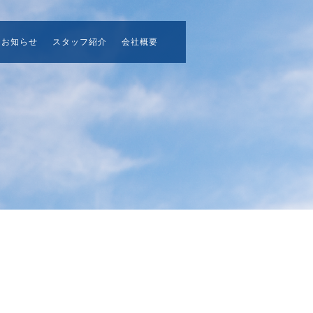
お知らせ
スタッフ紹介
会社概要