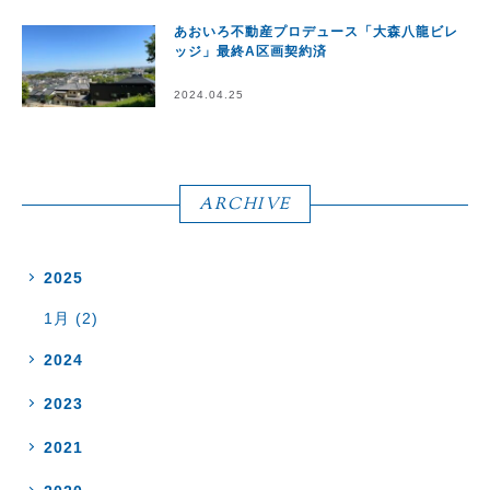
あおいろ不動産プロデュース「大森八龍ビレ
ッジ」最終A区画契約済
2024.04.25
ARCHIVE
2025
1月 (2)
2024
2023
2021