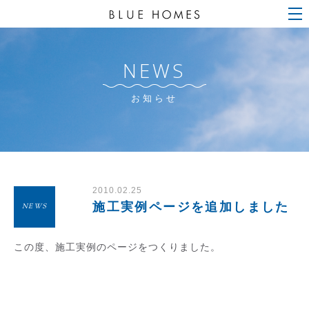
NEWS
お知らせ
2010.02.25
施工実例ページを追加しました
NEWS
この度、施工実例のページをつくりました。