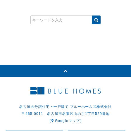
名古屋の分譲住宅・一戸建て ブルーホームズ株式会社
〒465-0011 名古屋市名東区山の手1丁目529番地
［
Googleマップ］