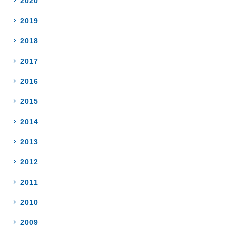
2020
2019
2018
2017
2016
2015
2014
2013
2012
2011
2010
2009