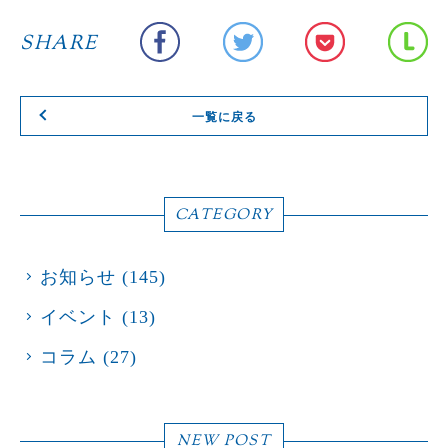
SHARE
一覧に戻る
CATEGORY
お知らせ
(145)
イベント
(13)
コラム
(27)
NEW POST