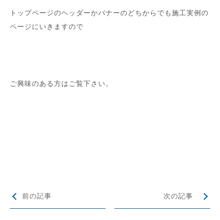
トップページのヘッダーかバナーのどちからでも施工実例の
ページにいきますので
ご興味のある方はご覧下さい。
前の記事
次の記事