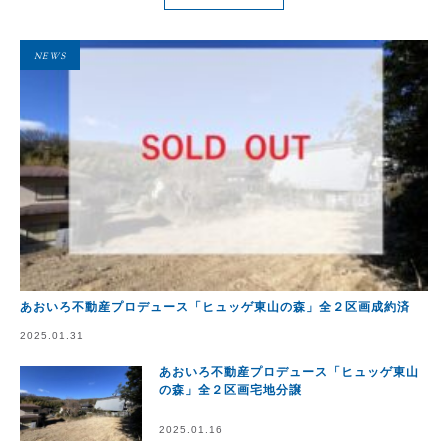
NEWS
あおいろ不動産プロデュース「ヒュッゲ東山の森」全２区画成約済
2025.01.31
あおいろ不動産プロデュース「ヒュッゲ東山
の森」全２区画宅地分譲
2025.01.16