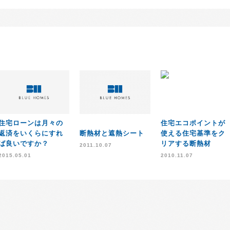
住宅ローンは月々の
住宅エコポイントが
返済をいくらにすれ
断熱材と遮熱シート
使える住宅基準をク
ば良いですか？
リアする断熱材
2011.10.07
2015.05.01
2010.11.07