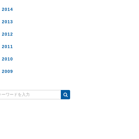
2014
2013
2012
2011
2010
2009