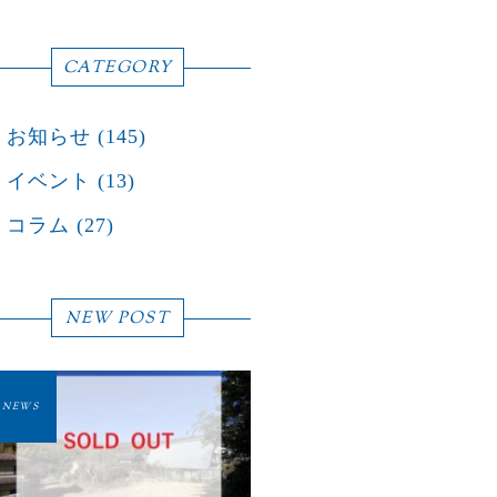
CATEGORY
お知らせ
(145)
イベント
(13)
コラム
(27)
NEW POST
NEWS