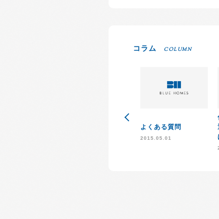
コラム
COLUMN
よくある質問
2015.05.01