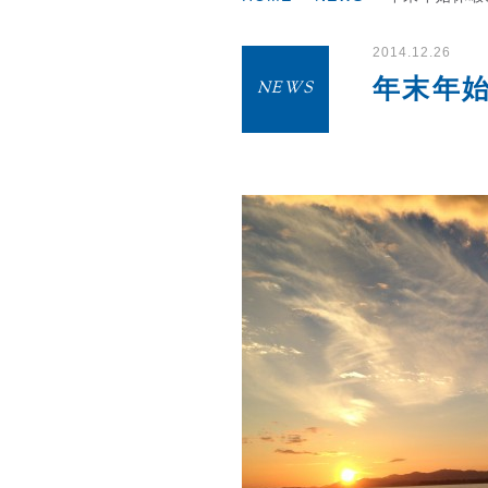
2014.12.26
年末年
NEWS