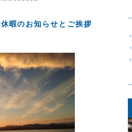
始休暇のお知らせとご挨拶