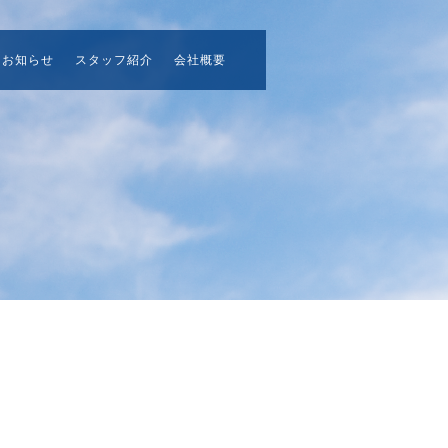
お知らせ
スタッフ紹介
会社概要