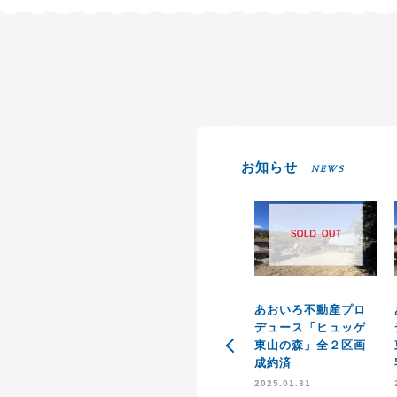
お知らせ
NEWS
あおいろ不動産プロ
デュース「ヒュッゲ
東山の森」全２区画
成約済
2025.01.31