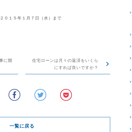
２０１５年１月７日（水）まで
事に開
住宅ローンは月々の返済をいくら
にすれば良いですか？
一覧に戻る