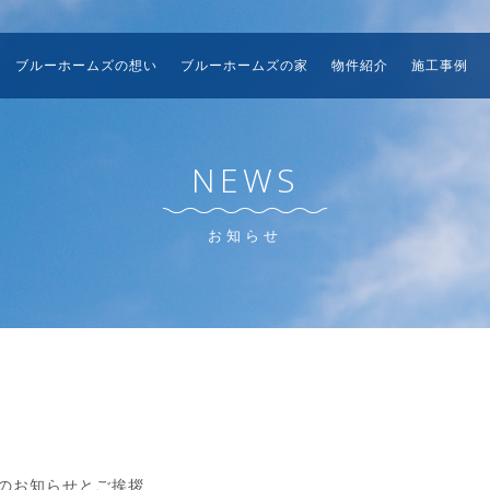
ブルーホームズの想い
ブルーホームズの家
物件紹介
施工事例
NEWS
お知らせ
のお知らせとご挨拶