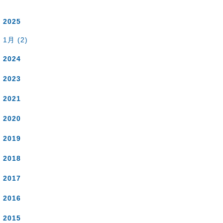
2025
1月 (2)
2024
2023
2021
2020
2019
2018
2017
2016
2015