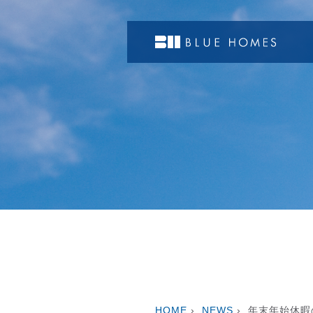
HOME
›
NEWS
›
年末年始休暇